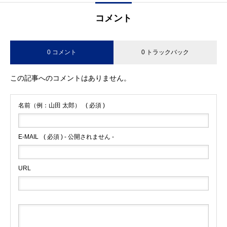
コメント
0 コメント
0 トラックバック
この記事へのコメントはありません。
名前（例：山田 太郎）
( 必須 )
E-MAIL
( 必須 ) - 公開されません -
URL