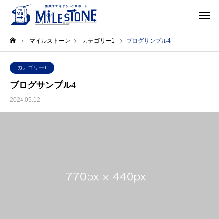
マイルストーン
カテゴリー1
ブログサンプル4
カテゴリー1
ブログサンプル4
2024.05.12