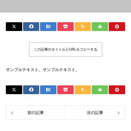
この記事のタイトルとURLをコピーする
サンプルテキスト。サンプルテキスト。
前の記事
次の記事