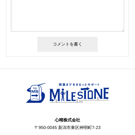
心晴株式会社
〒950-0045 新潟市東区神明町7-23