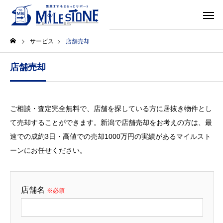
サービス
店舗売却
店舗売却
ご相談・査定完全無料で、店舗を探している方に居抜き物件とし
て売却することができます。新潟で店舗売却をお考えの方は、最
速での成約3日・高値での売却1000万円の実績があるマイルスト
ーンにお任せください。
店舗名
※必須