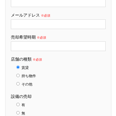
メールアドレス
※必須
売却希望時期
※必須
店舗の種類
※必須
賃貸
持ち物件
その他
設備の売却
有
無