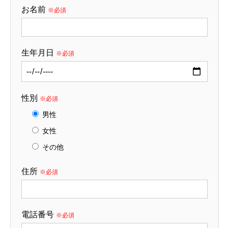
お名前
※必須
生年月日
※必須
性別
※必須
男性
女性
その他
住所
※必須
電話番号
※必須